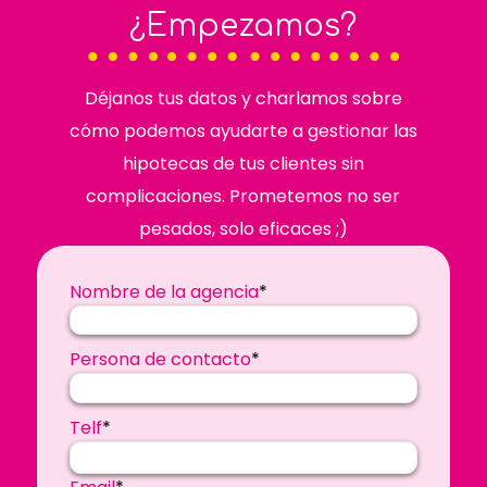
¿Empezamos?
Déjanos tus datos y charlamos sobre
cómo podemos ayudarte a gestionar las
hipotecas de tus clientes sin
complicaciones. Prometemos no ser
pesados, solo eficaces ;)
Nombre de la agencia
*
Persona de contacto
*
Telf
*