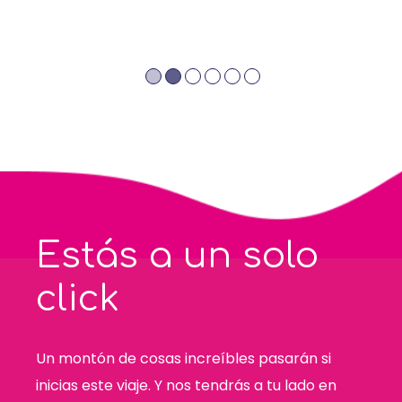
Estás a un solo
click
Un montón de cosas increíbles pasarán si
inicias este viaje. Y nos tendrás a tu lado en