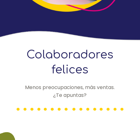
Colaboradores
felices
Menos preocupaciones, más ventas.
¿Te apuntas?