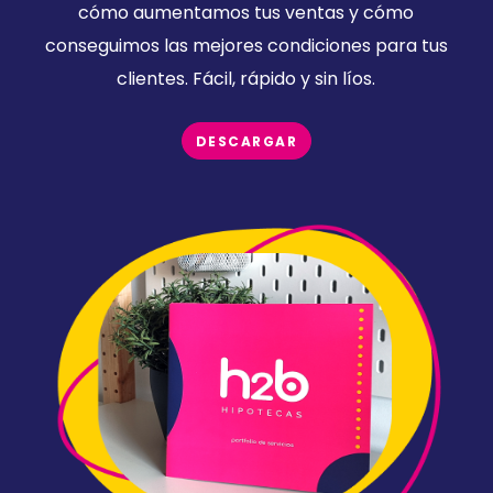
cómo aumentamos tus ventas y cómo
conseguimos las mejores condiciones para tus
clientes. Fácil, rápido y sin líos.
DESCARGAR