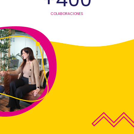
COLABORACIONES