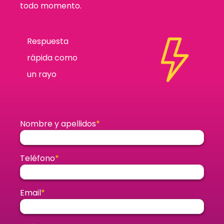
todo momento.
Respuesta
rápida como
un rayo
Nombre y apellidos
*
Teléfono
*
Email
*