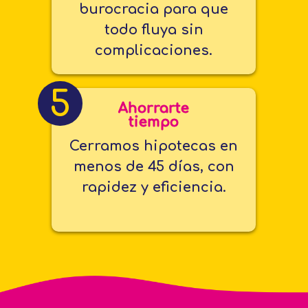
burocracia para que
todo fluya sin
complicaciones.
5
Ahorrarte
tiempo
Cerramos hipotecas en
menos de 45 días, con
rapidez y eficiencia.