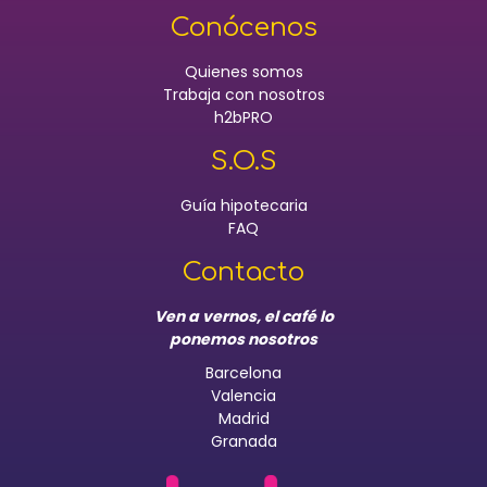
Conócenos
Quienes somos
Trabaja con nosotros
h2bPRO
S.O.S
Guía hipotecaria
FAQ
Contacto
Ven a vernos, el café lo
ponemos nosotros
Barcelona
Valencia
Madrid
Granada