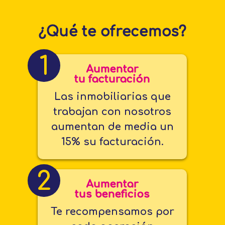
¿Qué te ofrecemos?
1
Aumentar
tu facturación
Las inmobiliarias que
trabajan con nosotros
aumentan de media un
15% su facturación.
2
Aumentar
tus beneficios
Te recompensamos por