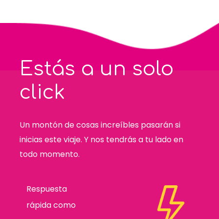
Estás a un solo
click
Un montón de cosas increíbles pasarán si
inicias este viaje. Y nos tendrás a tu lado en
todo momento.
Respuesta
rápida como