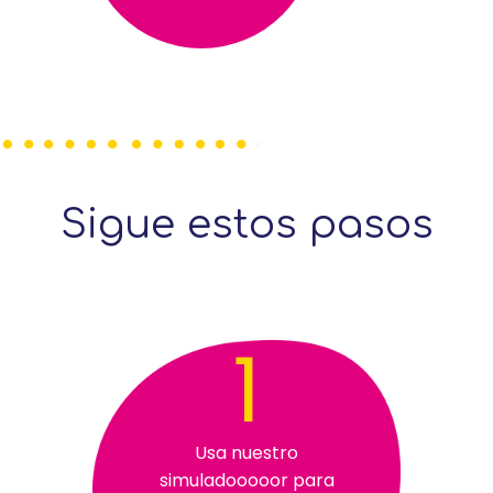
Sigue estos pasos
1
Usa nuestro
simuladooooor para