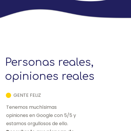
Personas reales,
opiniones reales
GENTE FELIZ
Tenemos muchísimas
opiniones en Google con 5/5 y
estamos orgullosos de ello.