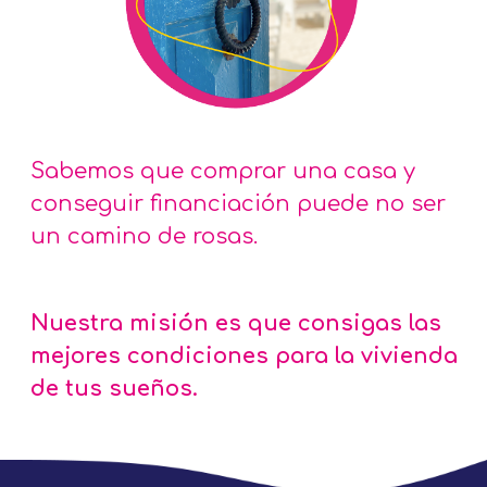
Sabemos que comprar una casa y
conseguir financiación puede no ser
un camino de rosas.
Nuestra misión es que consigas las
mejores condiciones para la vivienda
de tus sueños.