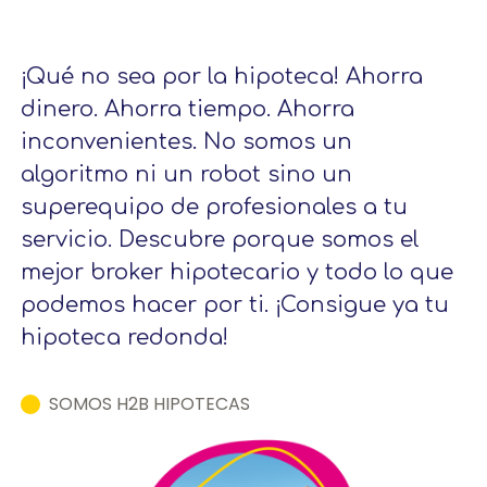
¡Qué no sea por la hipoteca! Ahorra
dinero. Ahorra tiempo. Ahorra
inconvenientes. No somos un
algoritmo ni un robot sino un
superequipo de profesionales a tu
servicio. Descubre porque somos el
mejor broker hipotecario y todo lo que
podemos hacer por ti. ¡Consigue ya tu
hipoteca redonda!
SOMOS H2B HIPOTECAS