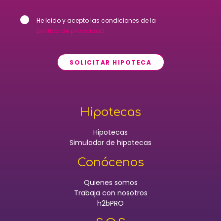
He leído y acepto las condiciones de la
política de privacidad
SOLICITAR HIPOTECA
Hipotecas
Hipotecas
Simulador de hipotecas
Conócenos
Quienes somos
Trabaja con nosotros
h2bPRO