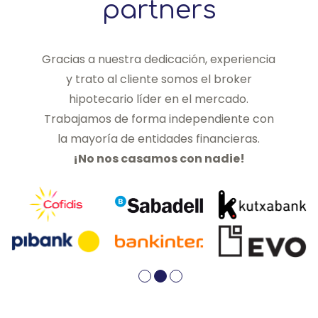
partners
Gracias a nuestra dedicación, experiencia
y trato al cliente somos el broker
hipotecario líder en el mercado.
Trabajamos de forma independiente con
la mayoría de entidades financieras.
¡No nos casamos con nadie!